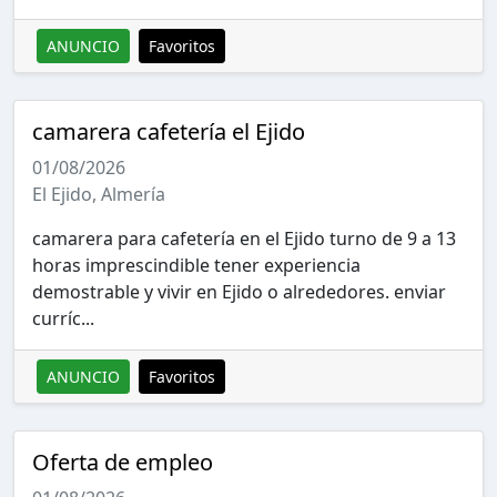
ANUNCIO
Favoritos
camarera cafetería el Ejido
01/08/2026
El Ejido, Almería
camarera para cafetería en el Ejido turno de 9 a 13
horas imprescindible tener experiencia
demostrable y vivir en Ejido o alrededores. enviar
curríc...
ANUNCIO
Favoritos
Oferta de empleo