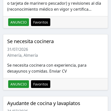
o tarjeta de marinero pescador) y revisiones al día
(reconocimiento médico en vigor y certifica...
ANUNCIO
Favoritos
Se necesita cocinera
31/07/2026
Almería, Almería
Se necesita cocinera con experiencia, para
desayunos y comidas. Enviar CV
ANUNCIO
Favoritos
Ayudante de cocina y lavaplatos