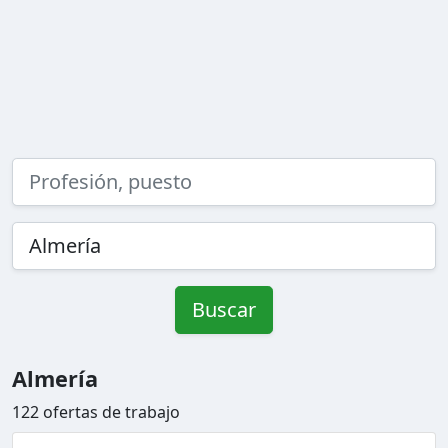
Buscar
Almería
122 ofertas de trabajo