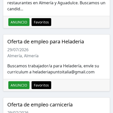
restaurantes en Almería y Aguadulce. Buscamos un
candid...
ANUNCIO
Favoritos
Oferta de empleo para Heladeria
29/07/2026
Almería, Almería
Buscamos trabajador/a para Heladería, envíe su
curriculum a
heladeriapuntoitalia@gmail.com
ANUNCIO
Favoritos
Oferta de empleo carnicería
29/07/2026