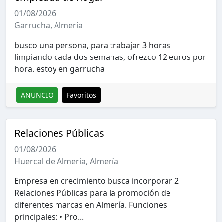
01/08/2026
Garrucha, Almería
busco una persona, para trabajar 3 horas
limpiando cada dos semanas, ofrezco 12 euros por
hora. estoy en garrucha
ANUNCIO
Favoritos
Relaciones Públicas
01/08/2026
Huercal de Almeria, Almería
Empresa en crecimiento busca incorporar 2
Relaciones Públicas para la promoción de
diferentes marcas en Almería. Funciones
principales: • Pro...