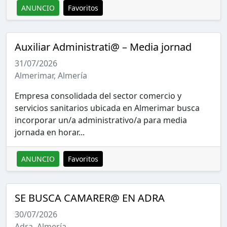
ANUNCIO
Favoritos
Auxiliar Administrati@ – Media jornad
31/07/2026
Almerimar, Almería
Empresa consolidada del sector comercio y
servicios sanitarios ubicada en Almerimar busca
incorporar un/a administrativo/a para media
jornada en horar...
ANUNCIO
Favoritos
SE BUSCA CAMARER@ EN ADRA
30/07/2026
Adra, Almería