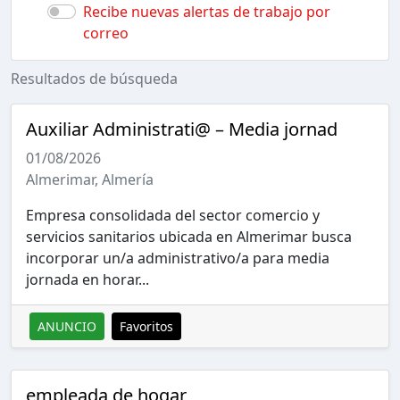
Recibe nuevas alertas de trabajo por
correo
Resultados de búsqueda
Auxiliar Administrati@ – Media jornad
01/08/2026
Almerimar, Almería
Empresa consolidada del sector comercio y
servicios sanitarios ubicada en Almerimar busca
incorporar un/a administrativo/a para media
jornada en horar...
ANUNCIO
Favoritos
empleada de hogar