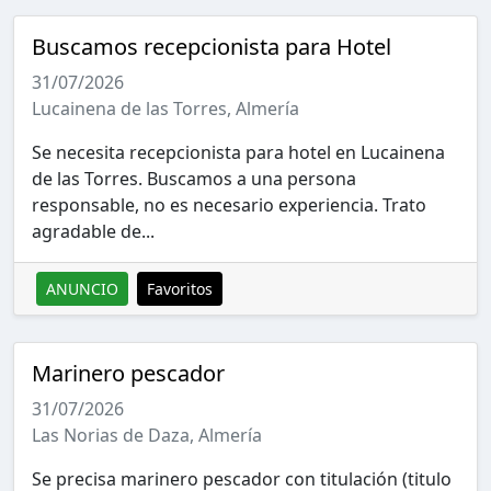
Buscamos recepcionista para Hotel
31/07/2026
Lucainena de las Torres, Almería
Se necesita recepcionista para hotel en Lucainena
de las Torres. Buscamos a una persona
responsable, no es necesario experiencia. Trato
agradable de...
ANUNCIO
Favoritos
Marinero pescador
31/07/2026
Las Norias de Daza, Almería
Se precisa marinero pescador con titulación (titulo