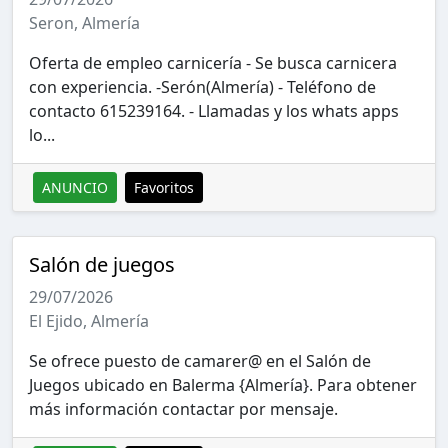
Seron, Almería
Oferta de empleo carnicería - Se busca carnicera
con experiencia. -Serón(Almería) - Teléfono de
contacto 615239164. - Llamadas y los whats apps
lo...
ANUNCIO
Favoritos
Salón de juegos
29/07/2026
El Ejido, Almería
Se ofrece puesto de camarer@ en el Salón de
Juegos ubicado en Balerma {Almería}. Para obtener
más información contactar por mensaje.