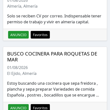
01/08/2026
Almería, Almería
Solo se reciben CV por correo. Indispensable tener
permiso de trabajo y vivir en almeria capital.
ANUNCIO
Favoritos
BUSCO COCINERA PARA ROQUETAS DE
MAR
01/08/2026
El Ejido, Almería
Estoy buscando una cocinera que sepa freidora ,
plancha y sepa preparar Variedades de comida
Española , postres , bocadillos que se encargue ...
ANUNCIO
Favoritos