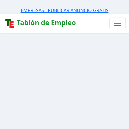
EMPRESAS - PUBLICAR ANUNCIO GRATIS
Tablón de Empleo