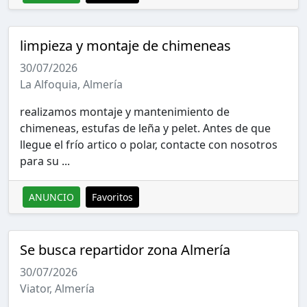
limpieza y montaje de chimeneas
30/07/2026
La Alfoquia, Almería
realizamos montaje y mantenimiento de
chimeneas, estufas de leña y pelet. Antes de que
llegue el frío artico o polar, contacte con nosotros
para su ...
ANUNCIO
Favoritos
Se busca repartidor zona Almería
30/07/2026
Viator, Almería