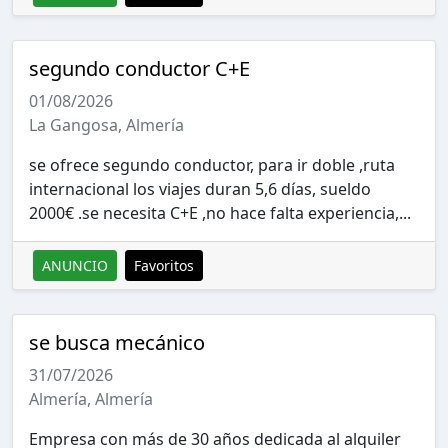
segundo conductor C+E
01/08/2026
La Gangosa, Almería
se ofrece segundo conductor, para ir doble ,ruta
internacional los viajes duran 5,6 días, sueldo
2000€ .se necesita C+E ,no hace falta experiencia,...
ANUNCIO
Favoritos
se busca mecánico
31/07/2026
Almería, Almería
Empresa con más de 30 años dedicada al alquiler