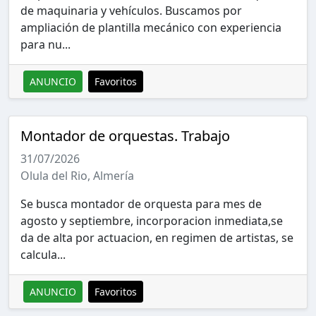
de maquinaria y vehículos. Buscamos por
ampliación de plantilla mecánico con experiencia
para nu...
ANUNCIO
Favoritos
Montador de orquestas. Trabajo
31/07/2026
Olula del Rio, Almería
Se busca montador de orquesta para mes de
agosto y septiembre, incorporacion inmediata,se
da de alta por actuacion, en regimen de artistas, se
calcula...
ANUNCIO
Favoritos