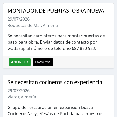
MONTADOR DE PUERTAS- OBRA NUEVA
29/07/2026
Roquetas de Mar, Almería
Se necesitan carpinteros para montar puertas de
paso para obra. Enviar datos de contacto por
wattssap al número de telefono 687 850 922.
ANUNCIO
Favoritos
Se necesitan cocineros con experiencia
29/07/2026
Viator, Almería
Grupo de restauración en expansión busca
Cocineros/as y Jefes/as de Partida para nuestros