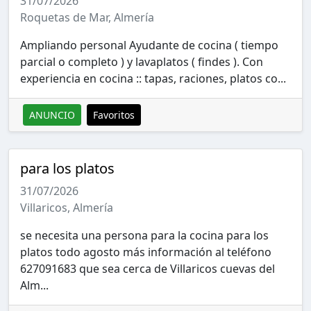
31/07/2026
Roquetas de Mar, Almería
Ampliando personal Ayudante de cocina ( tiempo
parcial o completo ) y lavaplatos ( findes ). Con
experiencia en cocina :: tapas, raciones, platos co...
ANUNCIO
Favoritos
para los platos
31/07/2026
Villaricos, Almería
se necesita una persona para la cocina para los
platos todo agosto más información al teléfono
627091683 que sea cerca de Villaricos cuevas del
Alm...