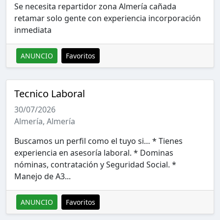
Se necesita repartidor zona Almería cañada
retamar solo gente con experiencia incorporación
inmediata
ANUNCIO
Favoritos
Tecnico Laboral
30/07/2026
Almería, Almería
Buscamos un perfil como el tuyo si… * Tienes
experiencia en asesoría laboral. * Dominas
nóminas, contratación y Seguridad Social. *
Manejo de A3...
ANUNCIO
Favoritos