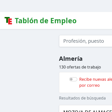
Tablón de Empleo
Almería
130 ofertas de trabajo
Recibe nuevas ale
por correo
Resultados de búsqueda