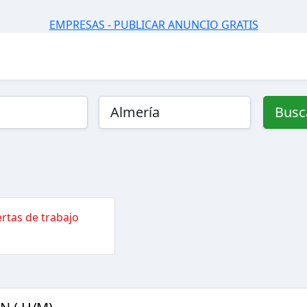
EMPRESAS - PUBLICAR ANUNCIO GRATIS
Busc
rtas de trabajo