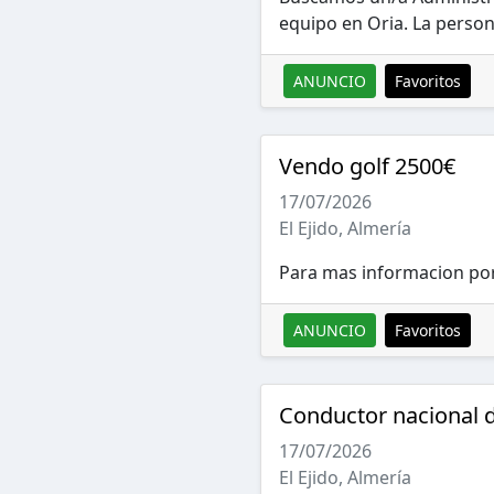
equipo en Oria. La person
ANUNCIO
Favoritos
Vendo golf 2500€
17/07/2026
El Ejido, Almería
Para mas informacion po
ANUNCIO
Favoritos
Conductor nacional d
17/07/2026
El Ejido, Almería