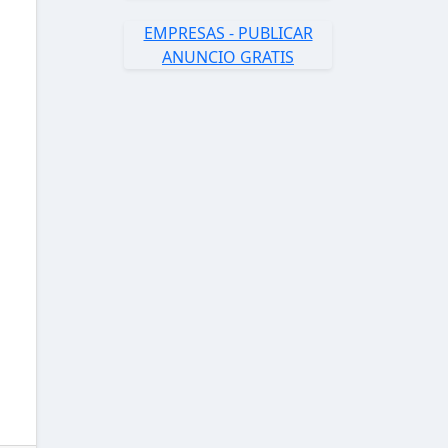
EMPRESAS - PUBLICAR
ANUNCIO GRATIS