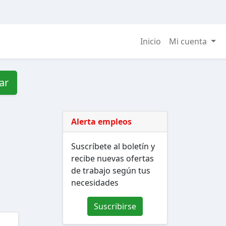
Inicio
Mi cuenta
ar
Alerta empleos
Suscríbete al boletín y
recibe nuevas ofertas
de trabajo según tus
necesidades
Suscribirse