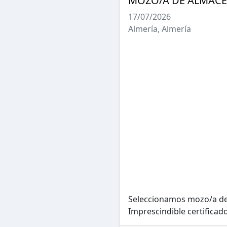
MOZO/A DE ALMACEN
17/07/2026
Almería, Almería
Seleccionamos mozo/a de 
Imprescindible certificado