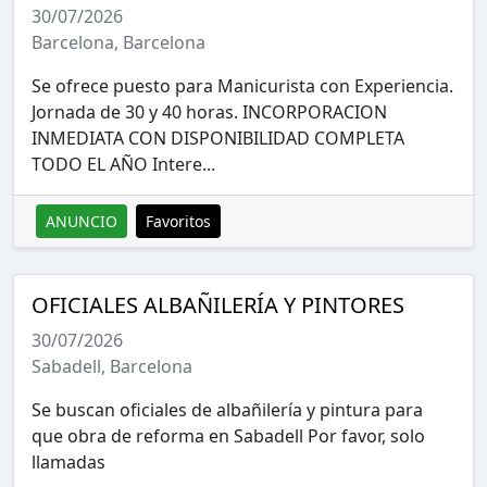
30/07/2026
Barcelona, Barcelona
Se ofrece puesto para Manicurista con Experiencia.
Jornada de 30 y 40 horas. INCORPORACION
INMEDIATA CON DISPONIBILIDAD COMPLETA
TODO EL AÑO Intere...
ANUNCIO
Favoritos
OFICIALES ALBAÑILERÍA Y PINTORES
30/07/2026
Sabadell, Barcelona
Se buscan oficiales de albañilería y pintura para
que obra de reforma en Sabadell Por favor, solo
llamadas