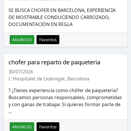
SE BUSCA CHOFER EN BARCELONA, EXPERIENCIA
DE MOSTRABLE CONDUCIENDO CARROZADO,
DOCUMENTACIÓN EN REGLA
ANUNCIO
Favoritos
chofer para reparto de paqueteria
30/07/2026
L' Hospitalet de Llobregat, Barcelona
? ¿Tienes experiencia como chófer de paquetería?
Buscamos personas responsables, comprometidas
y con ganas de trabajar. Si quieres formar parte de
...
ANUNCIO
Favoritos