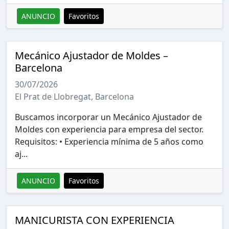
ANUNCIO
Favoritos
Mecánico Ajustador de Moldes –
Barcelona
30/07/2026
El Prat de Llobregat, Barcelona
Buscamos incorporar un Mecánico Ajustador de
Moldes con experiencia para empresa del sector.
Requisitos: • Experiencia mínima de 5 años como
aj...
ANUNCIO
Favoritos
MANICURISTA CON EXPERIENCIA