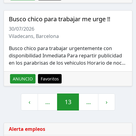
Busco chico para trabajar me urge !!
30/07/2026
Viladecans, Barcelona
Busco chico para trabajar urgentemente con
disponibilidad Inmediata Para repartir publicidad
en los parabrisas de los vehiculos Horario de noc...
ANUNCIO
Favoritos
‹
...
13
...
›
Alerta empleos