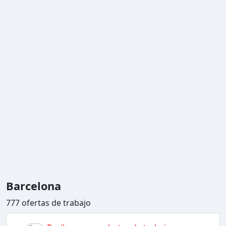
Barcelona
777 ofertas de trabajo