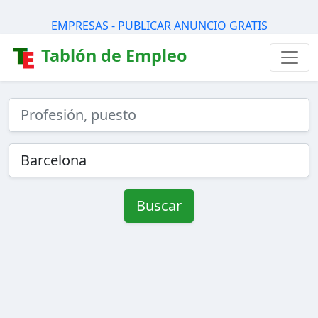
EMPRESAS - PUBLICAR ANUNCIO GRATIS
Tablón de Empleo
Buscar