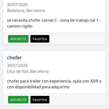
30/07/2026
Badalona, Barcelona
se necesita chofer carnet C - zona de trabajo zal 1 -
camion rigido
ANUNCIO
Favoritos
chofer
30/07/2026
Lliça de Vall, Barcelona
chofer para trailer con experiencia, ojala con ADR o
con disponibilidad para adquirirlo
ANUNCIO
Favoritos