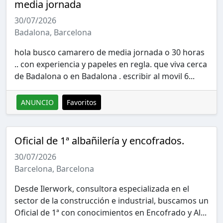
media jornada
30/07/2026
Badalona, Barcelona
hola busco camarero de media jornada o 30 horas
.. con experiencia y papeles en regla. que viva cerca
de Badalona o en Badalona . escribir al movil 6...
ANUNCIO
Favoritos
Oficial de 1ª albañilería y encofrados.
30/07/2026
Barcelona, Barcelona
Desde Ilerwork, consultora especializada en el
sector de la construcción e industrial, buscamos un
Oficial de 1ª con conocimientos en Encofrado y Al...