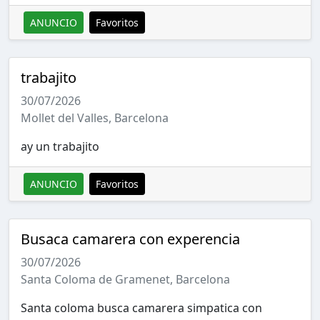
ANUNCIO
Favoritos
trabajito
30/07/2026
Mollet del Valles, Barcelona
ay un trabajito
ANUNCIO
Favoritos
Busaca camarera con experencia
30/07/2026
Santa Coloma de Gramenet, Barcelona
Santa coloma busca camarera simpatica con