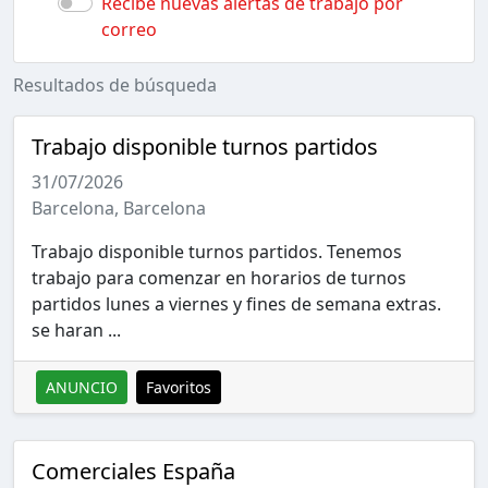
Recibe nuevas alertas de trabajo por
correo
Resultados de búsqueda
Trabajo disponible turnos partidos
31/07/2026
Barcelona, Barcelona
Trabajo disponible turnos partidos. Tenemos
trabajo para comenzar en horarios de turnos
partidos lunes a viernes y fines de semana extras.
se haran ...
ANUNCIO
Favoritos
Comerciales España