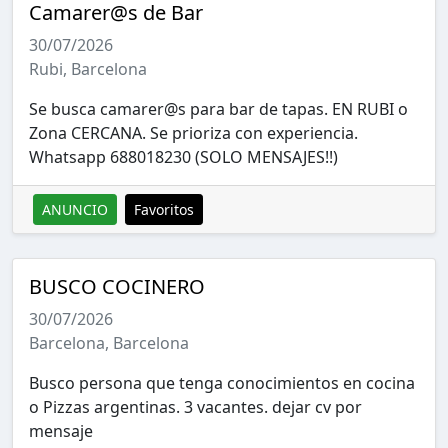
Camarer@s de Bar
30/07/2026
Rubi, Barcelona
Se busca camarer@s para bar de tapas. EN RUBI o
Zona CERCANA. Se prioriza con experiencia.
Whatsapp 688018230 (SOLO MENSAJES!!)
ANUNCIO
Favoritos
BUSCO COCINERO
30/07/2026
Barcelona, Barcelona
Busco persona que tenga conocimientos en cocina
o Pizzas argentinas. 3 vacantes. dejar cv por
mensaje