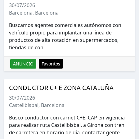
30/07/2026
Barcelona, Barcelona
Buscamos agentes comerciales autónomos con
vehículo propio para implantar una línea de
productos de alta rotación en supermercados,
tiendas de con...
ANUNCIO
Favoritos
CONDUCTOR C+ E ZONA CATALUÑA
30/07/2026
Castellbisbal, Barcelona
Busco conductor con carnet C+E, CAP en vigencia
para realizar ruta Castellbisbal, a Girona con tren
de carretera en horario de día. contactar gente ...