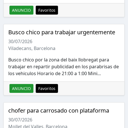
ANUNCIO
Favoritos
Busco chico para trabajar urgentemente
30/07/2026
Viladecans, Barcelona
Busco chico por la zona del baix llobregat para
trabajar en repartir publicidad en los parabrisas de
los vehiculos Horario de 21:00 a 1:00 Mini...
ANUNCIO
Favoritos
chofer para carrosado con plataforma
30/07/2026
Mollet del Valles, Barcelona