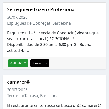
Se requiere Lozero Profesional
30/07/2026
Esplugues de Llobregat, Barcelona
Requisitos: 1.- *Licencia de Conducir ( vigente que
sea extranjera o local ) *OPCIONAL 2.-
Disponibilidad de 8.30 am a 6.30 pm 3.- Buena
actitud 4.- ...
ANUNCIO
Favoritos
camarer@
30/07/2026
Terrassa/Tarrasa, Barcelona
El restaurante en terrassa se busca un@ camarer@