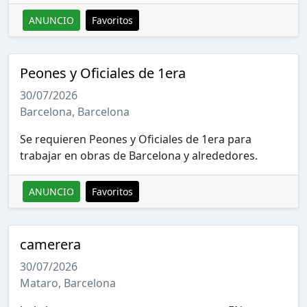
ANUNCIO
Favoritos
Peones y Oficiales de 1era
30/07/2026
Barcelona, Barcelona
Se requieren Peones y Oficiales de 1era para
trabajar en obras de Barcelona y alrededores.
ANUNCIO
Favoritos
camerera
30/07/2026
Mataro, Barcelona