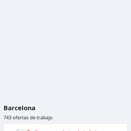
Barcelona
743 ofertas de trabajo