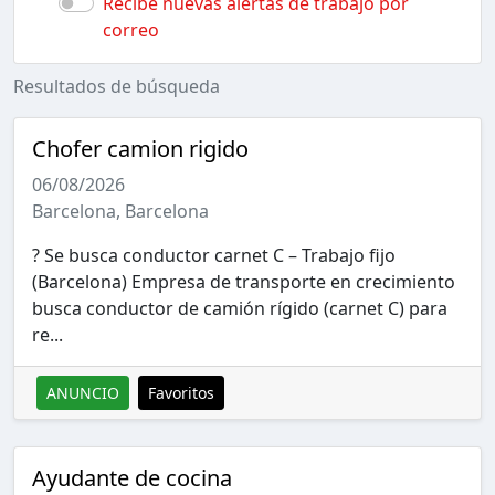
Recibe nuevas alertas de trabajo por
correo
Resultados de búsqueda
Chofer camion rigido
06/08/2026
Barcelona, Barcelona
? Se busca conductor carnet C – Trabajo fijo
(Barcelona) Empresa de transporte en crecimiento
busca conductor de camión rígido (carnet C) para
re...
ANUNCIO
Favoritos
Ayudante de cocina