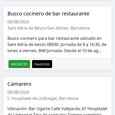
Busco cocinero de bar restaurante
06/08/2026
Sant Adria de Besos/San Adrian, Barcelona
Busco cocinero para bar restaurante ubicado en
Sant Adria de besós 08930. Jornada de 8 a 16:30, de
lunes a viernes, 80€/jornada. Desde el 10 de ag...
ANUNCIO
Favoritos
Camarero
06/08/2026
L' Hospitalet de Llobregat, Barcelona
Ubicación: Bar Ugarte Calle Vallparda, 67 Hospitalet
de Llobregat Tipo de contrato: Tiempo completo