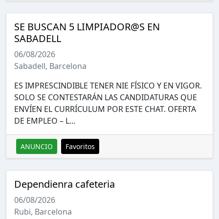
SE BUSCAN 5 LIMPIADOR@S EN
SABADELL
06/08/2026
Sabadell, Barcelona
ES IMPRESCINDIBLE TENER NIE FÍSICO Y EN VIGOR.
SOLO SE CONTESTARÁN LAS CANDIDATURAS QUE
ENVÍEN EL CURRÍCULUM POR ESTE CHAT. OFERTA
DE EMPLEO – L...
ANUNCIO
Favoritos
Dependienra cafeteria
06/08/2026
Rubi, Barcelona