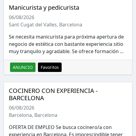
Manicurista y pedicurista
06/08/2026
Sant Cugat del Valles, Barcelona
Se necesita manicurista para próxima apertura de
negocio de estética con bastante experiencia sitio
muy tranquilo y agradable. Se ofrece formación ...
ANUNCIO
Favoritos
COCINERO CON EXPERIENCIA -
BARCELONA
06/08/2026
Barcelona, Barcelona
OFERTA DE EMPLEO Se busca cocinero/a con
experiencia en Barcelona. Es imprescindible tener