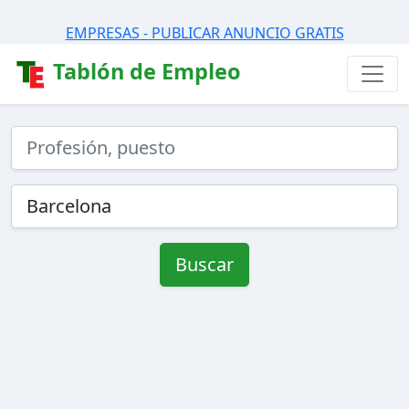
EMPRESAS - PUBLICAR ANUNCIO GRATIS
Tablón de Empleo
Buscar