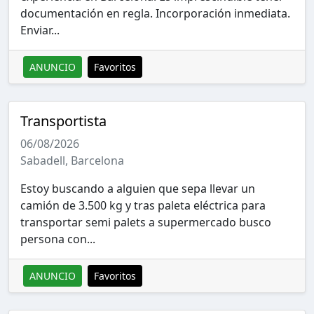
documentación en regla. Incorporación inmediata.
Enviar...
ANUNCIO
Favoritos
Transportista
06/08/2026
Sabadell, Barcelona
Estoy buscando a alguien que sepa llevar un
camión de 3.500 kg y tras paleta eléctrica para
transportar semi palets a supermercado busco
persona con...
ANUNCIO
Favoritos