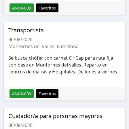
ANUNCIO
Favoritos
Transportista
06/08/2026
Montornes del Valles, Barcelona
Se busca chófer con carnet C +Cap para ruta fija
con base en Montornes del valles. Reparto en
centros de diálisis y Hospitales. De lunes a viernes
...
ANUNCIO
Favoritos
Cuidador/a para personas mayores
06/08/2026