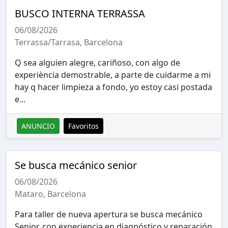
BUSCO INTERNA TERRASSA
06/08/2026
Terrassa/Tarrasa, Barcelona
Q sea alguien alegre, cariñoso, con algo de
experiència demostrable, a parte de cuidarme a mi
hay q hacer limpieza a fondo, yo estoy casi postada
e...
ANUNCIO
Favoritos
Se busca mecánico senior
06/08/2026
Mataro, Barcelona
Para taller de nueva apertura se busca mecánico
Senior, con experiencia en diagnóstico y reparación