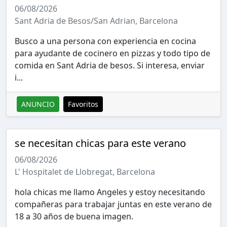
06/08/2026
Sant Adria de Besos/San Adrian, Barcelona
Busco a una persona con experiencia en cocina
para ayudante de cocinero en pizzas y todo tipo de
comida en Sant Adria de besos. Si interesa, enviar
i...
ANUNCIO
Favoritos
se necesitan chicas para este verano
06/08/2026
L' Hospitalet de Llobregat, Barcelona
hola chicas me llamo Angeles y estoy necesitando
compañeras para trabajar juntas en este verano de
18 a 30 años de buena imagen.