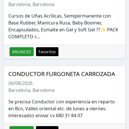
Barcelona, Barcelona
Cursos de Uñas Acrílicas, Semipermanente con
Base Rubber, Manicura Rusa, Baby Boomer,
Encapsulados, Esmalte en Gel y Soft Gel ??✨ PACK
COMPLETO c...
ANUNCIO
Favoritos
CONDUCTOR FURGONETA CARROZADA
06/08/2026
Barcelona, Barcelona
Se precisa Conductor con experiencia en reparto
en Bcn, Valles oriental etc. de lunes a viernes.
interesados enviar cv 680 31 84 07