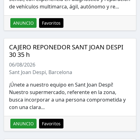
de vehículos multimarca, ágil, autónomo y re...
ANUNCIO
Favoritos
CAJERO REPONEDOR SANT JOAN DESPI
30 35 h
06/08/2026
Sant Joan Despi, Barcelona
¡Únete a nuestro equipo en Sant Joan Despí!
Nuestro supermercado, referente en la zona,
busca incorporar a una persona comprometida y
con una clara...
ANUNCIO
Favoritos