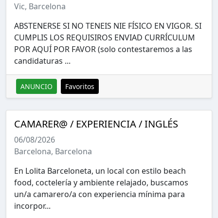
Vic, Barcelona
ABSTENERSE SI NO TENEIS NIE FÍSICO EN VIGOR. SI
CUMPLIS LOS REQUISIROS ENVIAD CURRÍCULUM
POR AQUÍ POR FAVOR (solo contestaremos a las
candidaturas ...
ANUNCIO
Favoritos
CAMARER@ / EXPERIENCIA / INGLÉS
06/08/2026
Barcelona, Barcelona
En Lolita Barceloneta, un local con estilo beach
food, coctelería y ambiente relajado, buscamos
un/a camarero/a con experiencia mínima para
incorpor...