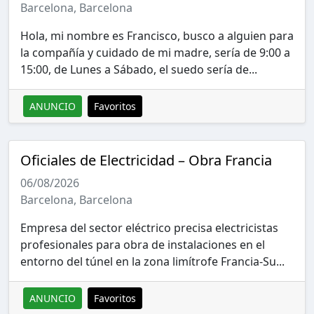
Barcelona, Barcelona
Hola, mi nombre es Francisco, busco a alguien para
la compañía y cuidado de mi madre, sería de 9:00 a
15:00, de Lunes a Sábado, el suedo sería de...
ANUNCIO
Favoritos
Oficiales de Electricidad – Obra Francia
06/08/2026
Barcelona, Barcelona
Empresa del sector eléctrico precisa electricistas
profesionales para obra de instalaciones en el
entorno del túnel en la zona limítrofe Francia-Su...
ANUNCIO
Favoritos