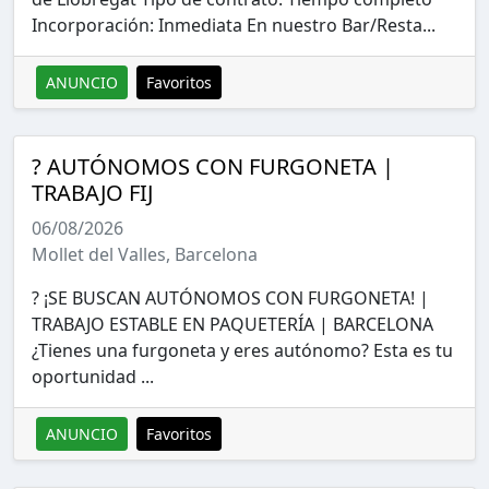
Incorporación: Inmediata En nuestro Bar/Resta...
ANUNCIO
Favoritos
? AUTÓNOMOS CON FURGONETA |
TRABAJO FIJ
06/08/2026
Mollet del Valles, Barcelona
? ¡SE BUSCAN AUTÓNOMOS CON FURGONETA! |
TRABAJO ESTABLE EN PAQUETERÍA | BARCELONA
¿Tienes una furgoneta y eres autónomo? Esta es tu
oportunidad ...
ANUNCIO
Favoritos