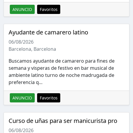
ANUNCIO
Favoritos
Ayudante de camarero latino
06/08/2026
Barcelona, Barcelona
Buscamos ayudante de camarero para fines de
semana y visperas de festivo en bar musical de
ambiente latino turno de noche madrugada de
preferencia q...
ANUNCIO
Favoritos
Curso de uñas para ser manicurista pro
06/08/2026