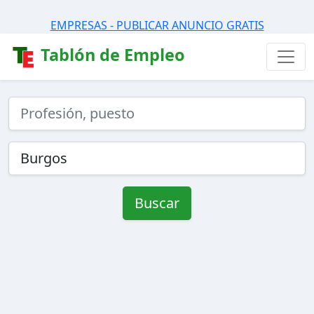
EMPRESAS - PUBLICAR ANUNCIO GRATIS
Tablón de Empleo
Buscar