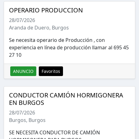
OPERARIO PRODUCCION
28/07/2026
Aranda de Duero, Burgos
Se necesita operario de Producción , con
experiencia en línea de producción llamar al 695 45
27 10
ANUNCIO
Favoritos
CONDUCTOR CAMIÓN HORMIGONERA
EN BURGOS
28/07/2026
Burgos, Burgos
SE NECESITA CONDUCTOR DE CAMIÓN