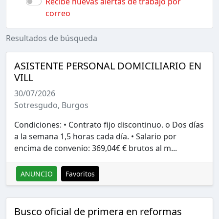
Recibe nuevas alertas de trabajo por
correo
Resultados de búsqueda
ASISTENTE PERSONAL DOMICILIARIO EN
VILL
30/07/2026
Sotresgudo, Burgos
Condiciones: • Contrato fijo discontinuo. o Dos días
a la semana 1,5 horas cada día. • Salario por
encima de convenio: 369,04€ € brutos al m...
ANUNCIO
Favoritos
Busco oficial de primera en reformas