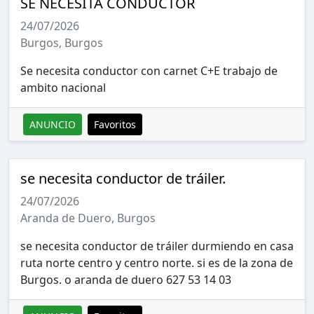
SE NECESITA CONDUCTOR
24/07/2026
Burgos, Burgos
Se necesita conductor con carnet C+E trabajo de
ambito nacional
ANUNCIO
Favoritos
se necesita conductor de tráiler.
24/07/2026
Aranda de Duero, Burgos
se necesita conductor de tráiler durmiendo en casa
ruta norte centro y centro norte. si es de la zona de
Burgos. o aranda de duero 627 53 14 03