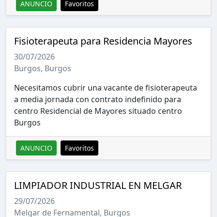
ANUNCIO
Favoritos
Fisioterapeuta para Residencia Mayores
30/07/2026
Burgos, Burgos
Necesitamos cubrir una vacante de fisioterapeuta
a media jornada con contrato indefinido para
centro Residencial de Mayores situado centro
Burgos
ANUNCIO
Favoritos
LIMPIADOR INDUSTRIAL EN MELGAR
29/07/2026
Melgar de Fernamental, Burgos