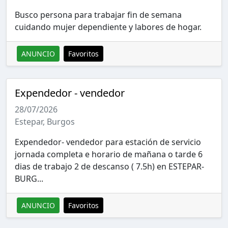
Busco persona para trabajar fin de semana
cuidando mujer dependiente y labores de hogar.
ANUNCIO
Favoritos
Expendedor - vendedor
28/07/2026
Estepar, Burgos
Expendedor- vendedor para estación de servicio
jornada completa e horario de mañana o tarde 6
dias de trabajo 2 de descanso ( 7.5h) en ESTEPAR-
BURG...
ANUNCIO
Favoritos