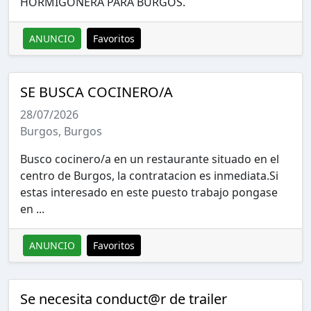
HORMIGONERA PARA BURGOS.
ANUNCIO
Favoritos
SE BUSCA COCINERO/A
28/07/2026
Burgos, Burgos
Busco cocinero/a en un restaurante situado en el
centro de Burgos, la contratacion es inmediata.Si
estas interesado en este puesto trabajo pongase
en ...
ANUNCIO
Favoritos
Se necesita conduct@r de trailer