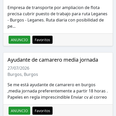
Empresa de transporte por ampliacion de flota
precisa cubrir puesto de trabajo para ruta Leganes
- Burgos - Leganes. Ruta diaria con posibilidad de
pe...
ANUNCIO
Favoritos
Ayudante de camarero media jornada
27/07/2026
Burgos, Burgos
Se me está ayudante de camarero en burgos
,media jornada preferentemente a partir 18 horas .
Papeles en regla imprescindible Enviar cv al correo
ANUNCIO
Favoritos