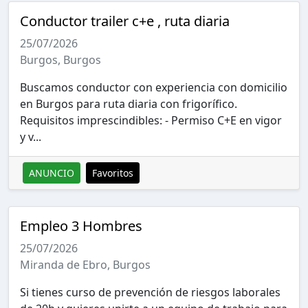
Conductor trailer c+e , ruta diaria
25/07/2026
Burgos, Burgos
Buscamos conductor con experiencia con domicilio
en Burgos para ruta diaria con frigorífico.
Requisitos imprescindibles: - Permiso C+E en vigor
y v...
ANUNCIO
Favoritos
Empleo 3 Hombres
25/07/2026
Miranda de Ebro, Burgos
Si tienes curso de prevención de riesgos laborales