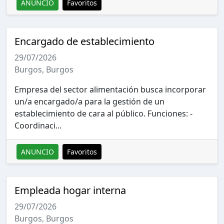
ANUNCIO
Favoritos
Encargado de establecimiento
29/07/2026
Burgos, Burgos
Empresa del sector alimentación busca incorporar
un/a encargado/a para la gestión de un
establecimiento de cara al público. Funciones: -
Coordinaci...
ANUNCIO
Favoritos
Empleada hogar interna
29/07/2026
Burgos, Burgos