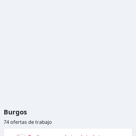
Burgos
74 ofertas de trabajo