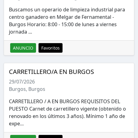
Buscamos un operario de limpieza industrial para
centro ganadero en Melgar de Fernamental -
Burgos Horario: 8:00 - 15:00 de lunes a viernes
jornada ...
ANUNCIO
Favoritos
CARRETILLERO/A EN BURGOS
29/07/2026
Burgos, Burgos
CARRETILLERO / A EN BURGOS REQUISITOS DEL
PUESTO Carnet de carretillero vigente (obtenido o
renovado en los últimos 3 años). Mínimo 1 año de
expe...