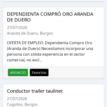
DEPENDIENTA COMPRÓ ORO ARANDA
DE DUERO
27/07/2026
Aranda de Duero, Burgos
OFERTA DE EMPLEO: Dependienta Compro Oro
(Aranda de Duero) Necesitamos incorporar una
persona con sólida experiencia en el sector
comercial, no excl...
ANUNCIO
Favoritos
Conductor trailer tauliner.
27/07/2026
Cogollos, Burgos