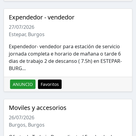
Expendedor - vendedor
27/07/2026
Estepar, Burgos
Expendedor- vendedor para estación de servicio
jornada completa e horario de mañana o tarde 6
dias de trabajo 2 de descanso ( 7.5h) en ESTEPAR-
BURG...
ANUNCIO
Favoritos
Moviles y accesorios
26/07/2026
Burgos, Burgos