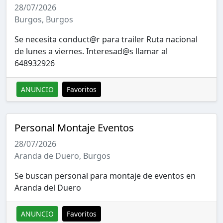
28/07/2026
Burgos, Burgos
Se necesita conduct@r para trailer Ruta nacional
de lunes a viernes. Interesad@s llamar al
648932926
ANUNCIO
Favoritos
Personal Montaje Eventos
28/07/2026
Aranda de Duero, Burgos
Se buscan personal para montaje de eventos en
Aranda del Duero
ANUNCIO
Favoritos