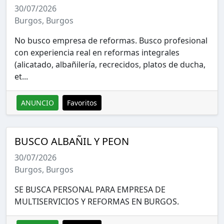
30/07/2026
Burgos, Burgos
No busco empresa de reformas. Busco profesional
con experiencia real en reformas integrales
(alicatado, albañilería, recrecidos, platos de ducha,
et...
ANUNCIO
Favoritos
BUSCO ALBAÑIL Y PEON
30/07/2026
Burgos, Burgos
SE BUSCA PERSONAL PARA EMPRESA DE
MULTISERVICIOS Y REFORMAS EN BURGOS.