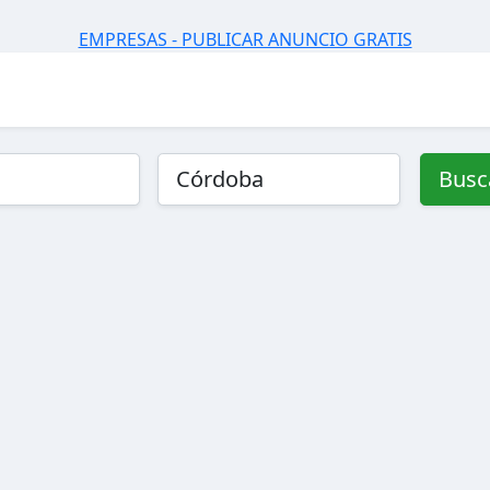
EMPRESAS - PUBLICAR ANUNCIO GRATIS
Busc