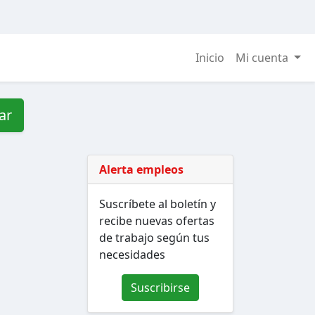
Inicio
Mi cuenta
ar
Alerta empleos
Suscríbete al boletín y
recibe nuevas ofertas
de trabajo según tus
necesidades
Suscribirse