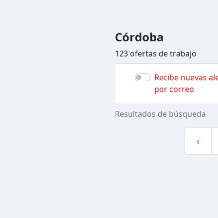
Córdoba
123 ofertas de trabajo
Recibe nuevas ale
por correo
Resultados de búsqueda
‹