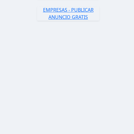
EMPRESAS - PUBLICAR
ANUNCIO GRATIS