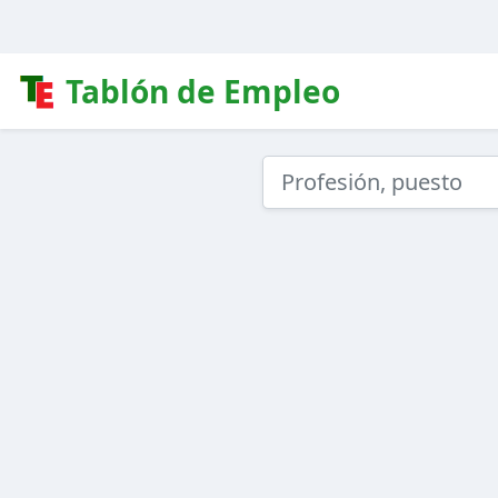
Tablón de Empleo