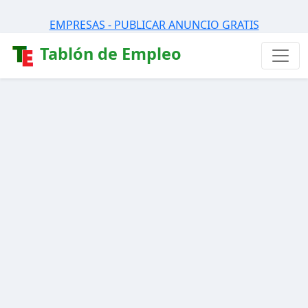
EMPRESAS - PUBLICAR ANUNCIO GRATIS
Tablón de Empleo