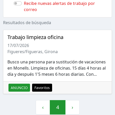
Recibe nuevas alertas de trabajo por
correo
Resultados de búsqueda
Trabajo limpieza oficina
17/07/2026
Figueres/Figueras, Girona
Busco una persona para sustitución de vacaciones
en Monells. Limpieza de oficinas. 15 días 4 horas al
día y después 1'5 meses 6 horas diarias. Con...
ANUNCIO
Favoritos
‹
4
›