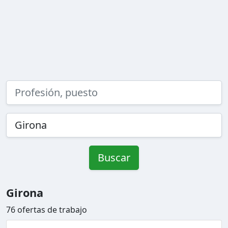
Buscar
Girona
76 ofertas de trabajo