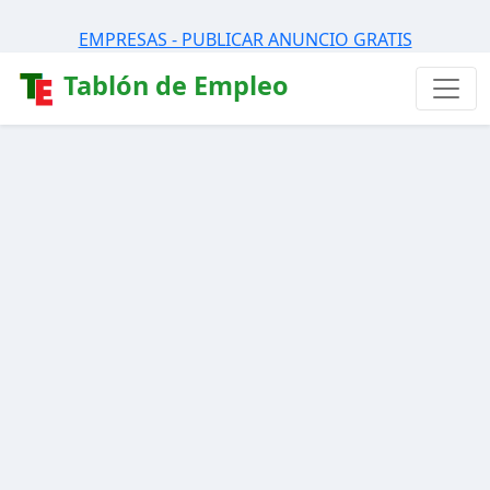
EMPRESAS - PUBLICAR ANUNCIO GRATIS
Tablón de Empleo