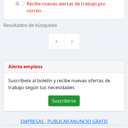
Recibe nuevas alertas de trabajo por
correo
Resultados de búsqueda
‹
›
Alerta empleos
Suscríbete al boletín y recibe nuevas ofertas de
trabajo según tus necesidades
Suscribirse
EMPRESAS - PUBLICAR ANUNCIO GRATIS