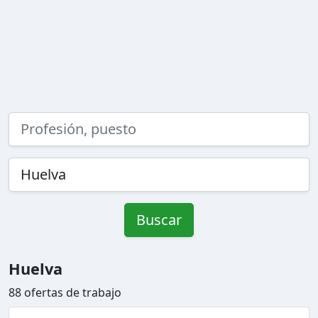
Buscar
Huelva
88 ofertas de trabajo