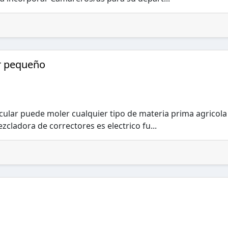
ar pequeño
cular puede moler cualquier tipo de materia prima agricola
zcladora de correctores es electrico fu...