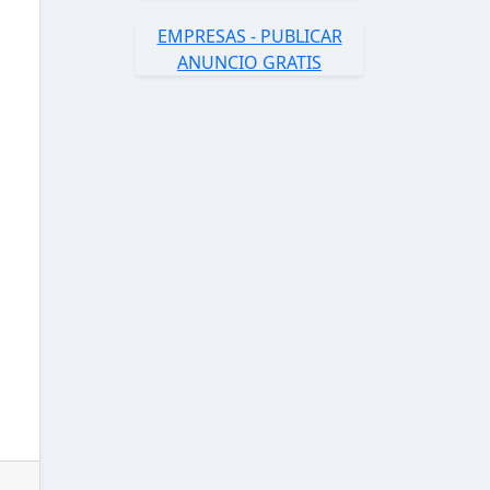
EMPRESAS - PUBLICAR
ANUNCIO GRATIS