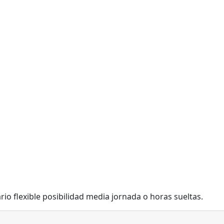
rio flexible posibilidad media jornada o horas sueltas.