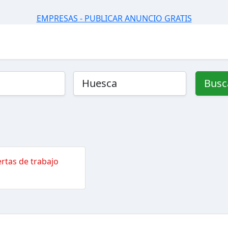
EMPRESAS - PUBLICAR ANUNCIO GRATIS
Busc
rtas de trabajo