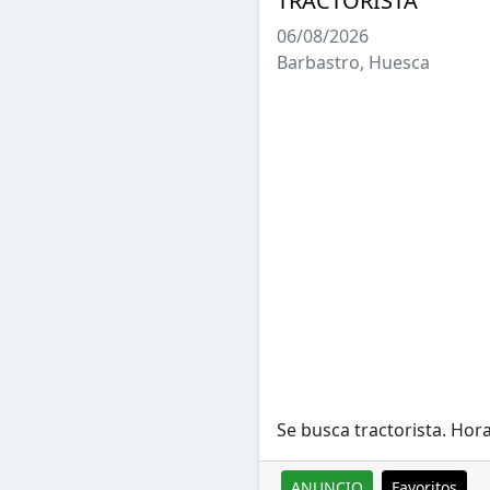
TRACTORISTA
06/08/2026
Barbastro, Huesca
Se busca tractorista. Hora
ANUNCIO
Favoritos