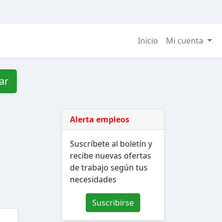
Inicio
Mi cuenta
ar
Alerta empleos
Suscríbete al boletín y
recibe nuevas ofertas
de trabajo según tus
necesidades
Suscribirse