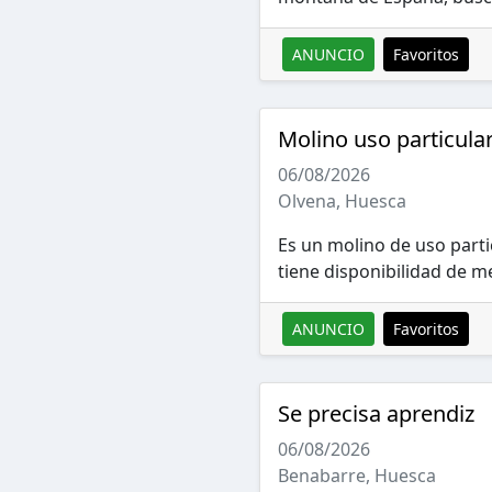
ANUNCIO
Favoritos
Molino uso particul
06/08/2026
Olvena, Huesca
Es un molino de uso parti
tiene disponibilidad de me
ANUNCIO
Favoritos
Se precisa aprendiz
06/08/2026
Benabarre, Huesca