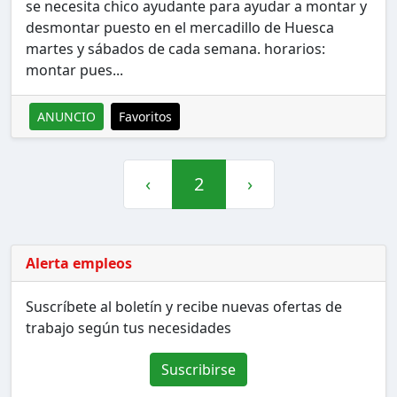
se necesita chico ayudante para ayudar a montar y
desmontar puesto en el mercadillo de Huesca
martes y sábados de cada semana. horarios:
montar pues...
ANUNCIO
Favoritos
‹
2
›
Alerta empleos
Suscríbete al boletín y recibe nuevas ofertas de
trabajo según tus necesidades
Suscribirse