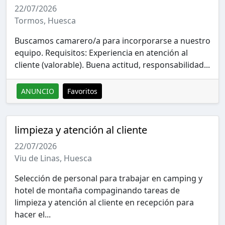
22/07/2026
Tormos, Huesca
Buscamos camarero/a para incorporarse a nuestro
equipo. Requisitos: Experiencia en atención al
cliente (valorable). Buena actitud, responsabilidad...
ANUNCIO
Favoritos
limpieza y atención al cliente
22/07/2026
Viu de Linas, Huesca
Selección de personal para trabajar en camping y
hotel de montaña compaginando tareas de
limpieza y atención al cliente en recepción para
hacer el...