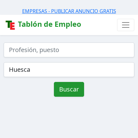
EMPRESAS - PUBLICAR ANUNCIO GRATIS
Tablón de Empleo
Buscar