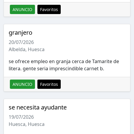
ANUNCIO
Favoritos
granjero
20/07/2026
Albelda, Huesca
se ofrece empleo en granja cerca de Tamarite de
litera. gente seria imprescindible carnet b.
ANUNCIO
Favoritos
se necesita ayudante
19/07/2026
Huesca, Huesca