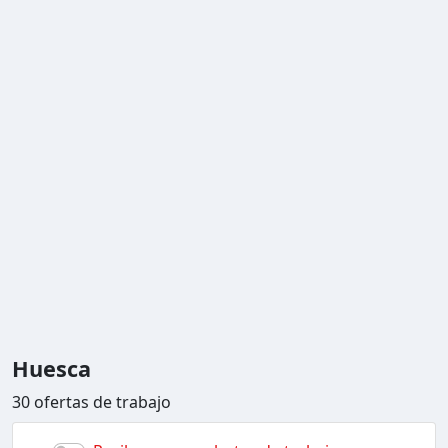
Huesca
30 ofertas de trabajo