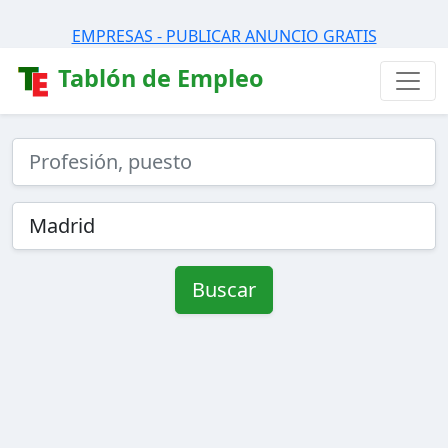
EMPRESAS - PUBLICAR ANUNCIO GRATIS
Tablón de Empleo
Buscar