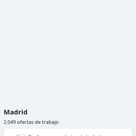
Madrid
2.049 ofertas de trabajo