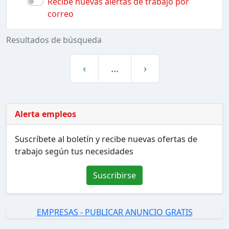
Recibe nuevas alertas de trabajo por
correo
Resultados de búsqueda
‹
...
›
Alerta empleos
Suscríbete al boletín y recibe nuevas ofertas de
trabajo según tus necesidades
Suscribirse
EMPRESAS - PUBLICAR ANUNCIO GRATIS