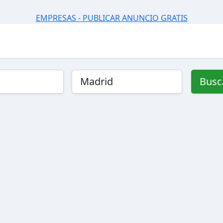
EMPRESAS - PUBLICAR ANUNCIO GRATIS
Busc