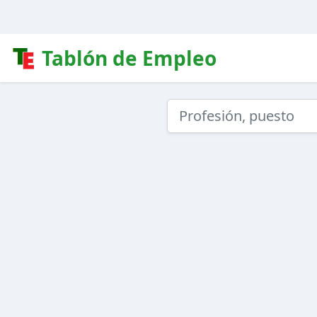
Tablón de Empleo