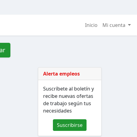
Inicio
Mi cuenta
ar
Alerta empleos
Suscríbete al boletín y
recibe nuevas ofertas
de trabajo según tus
necesidades
Suscribirse