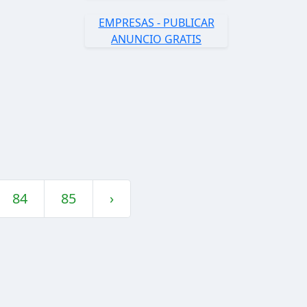
EMPRESAS - PUBLICAR
ANUNCIO GRATIS
84
85
›