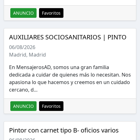
ANUNCIO
Favoritos
AUXILIARES SOCIOSANITARIOS | PINTO
06/08/2026
Madrid, Madrid
En MensajerosAD, somos una gran familia
dedicada a cuidar de quienes más lo necesitan. Nos
apasiona lo que hacemos y creemos en un cuidado
cercano, d...
ANUNCIO
Favoritos
Pintor con carnet tipo B- oficios varios