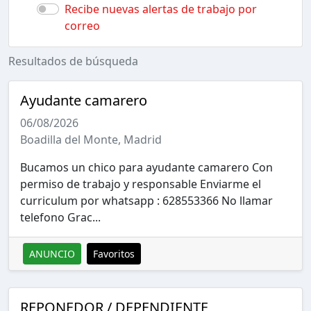
Recibe nuevas alertas de trabajo por
correo
Resultados de búsqueda
Ayudante camarero
06/08/2026
Boadilla del Monte, Madrid
Bucamos un chico para ayudante camarero Con
permiso de trabajo y responsable Enviarme el
curriculum por whatsapp : 628553366 No llamar
telefono Grac...
ANUNCIO
Favoritos
REPONEDOR / DEPENDIENTE