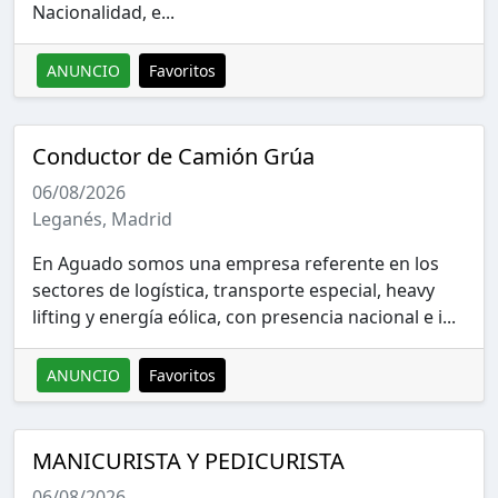
Nacionalidad, e...
ANUNCIO
Favoritos
Conductor de Camión Grúa
06/08/2026
Leganés, Madrid
En Aguado somos una empresa referente en los
sectores de logística, transporte especial, heavy
lifting y energía eólica, con presencia nacional e i...
ANUNCIO
Favoritos
MANICURISTA Y PEDICURISTA
06/08/2026