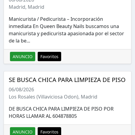
Madrid, Madrid
Manicurista / Pedicurista – Incorporación
inmediata En Queen Beauty Nails buscamos una
manicurista y pedicurista apasionada por el sector
de la be...
ANUNCIO
Favoritos
SE BUSCA CHICA PARA LIMPIEZA DE PISO
06/08/2026
Los Rosales (Villaviciosa Odon), Madrid
DE BUSCA CHICA PARA LIMPIEZA DE PISO POR
HORAS LLAMAR AL 604878805
ANUNCIO
Favoritos