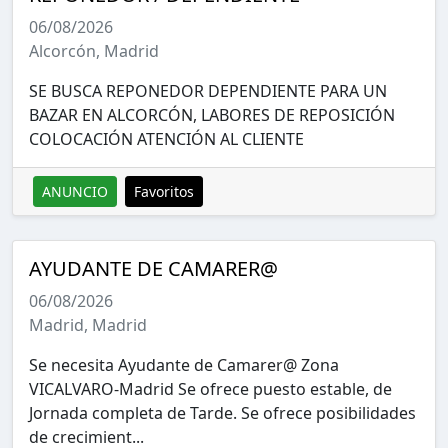
06/08/2026
Alcorcón, Madrid
SE BUSCA REPONEDOR DEPENDIENTE PARA UN
BAZAR EN ALCORCÓN, LABORES DE REPOSICIÓN
COLOCACIÓN ATENCIÓN AL CLIENTE
ANUNCIO
Favoritos
AYUDANTE DE CAMARER@
06/08/2026
Madrid, Madrid
Se necesita Ayudante de Camarer@ Zona
VICALVARO-Madrid Se ofrece puesto estable, de
Jornada completa de Tarde. Se ofrece posibilidades
de crecimient...