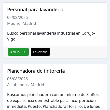
Personal para lavanderia
06/08/2026
Madrid, Madrid
Busco personal lavandería industrial en Corujo-
Vigo
ANUNCIO
Favoritos
Planchadora de tintorería
06/08/2026
Alcobendas, Madrid
Buscamos planchadora con un mínimo de 3 años
de experiencia demostrable para incorporación
inmediata. Puesto: Planchadora Horario: De lunes