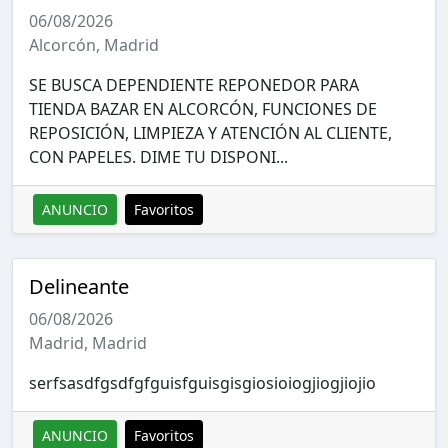
06/08/2026
Alcorcón, Madrid
SE BUSCA DEPENDIENTE REPONEDOR PARA
TIENDA BAZAR EN ALCORCÓN, FUNCIONES DE
REPOSICIÓN, LIMPIEZA Y ATENCIÓN AL CLIENTE,
CON PAPELES. DIME TU DISPONI...
ANUNCIO
Favoritos
Delineante
06/08/2026
Madrid, Madrid
serfsasdfgsdfgfguisfguisgisgiosioiogjiogjiojio
ANUNCIO
Favoritos