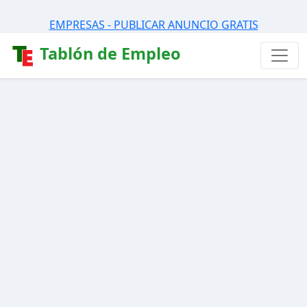
EMPRESAS - PUBLICAR ANUNCIO GRATIS
Tablón de Empleo