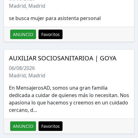
Madrid, Madrid
se busca mujer para asistenta personal
ANUNCIO
Favoritos
AUXILIAR SOCIOSANITARIOA | GOYA
06/08/2026
Madrid, Madrid
En MensajerosAD, somos una gran familia
dedicada a cuidar de quienes más lo necesitan. Nos
apasiona lo que hacemos y creemos en un cuidado
cercano, d...
ANUNCIO
Favoritos