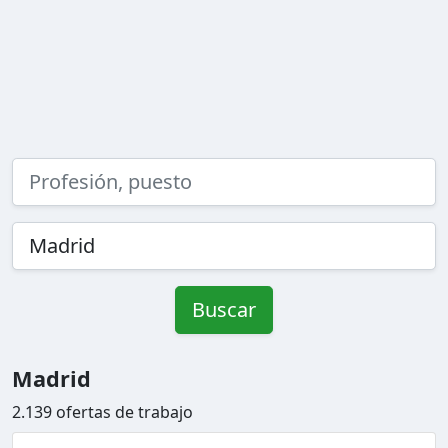
Buscar
Madrid
2.139 ofertas de trabajo