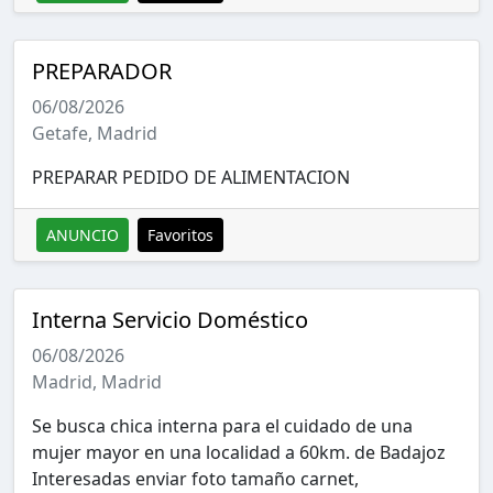
PREPARADOR
06/08/2026
Getafe, Madrid
PREPARAR PEDIDO DE ALIMENTACION
ANUNCIO
Favoritos
Interna Servicio Doméstico
06/08/2026
Madrid, Madrid
Se busca chica interna para el cuidado de una
mujer mayor en una localidad a 60km. de Badajoz
Interesadas enviar foto tamaño carnet,