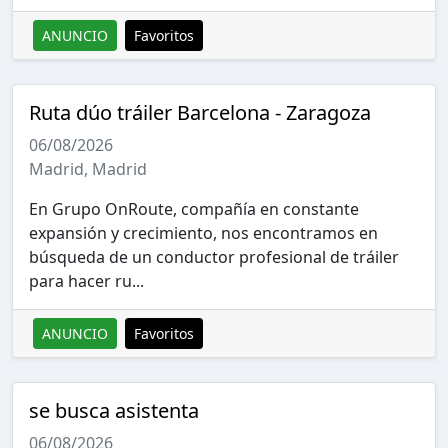
ANUNCIO
Favoritos
Ruta dúo tráiler Barcelona - Zaragoza
06/08/2026
Madrid, Madrid
En Grupo OnRoute, compañía en constante
expansión y crecimiento, nos encontramos en
búsqueda de un conductor profesional de tráiler
para hacer ru...
ANUNCIO
Favoritos
se busca asistenta
06/08/2026