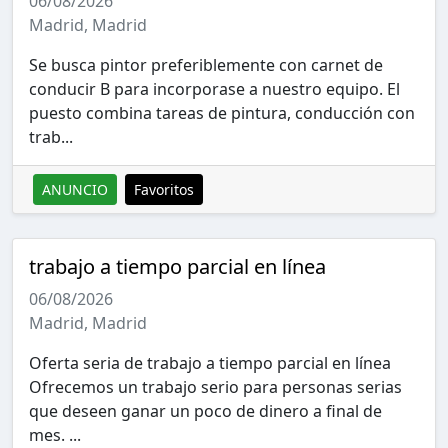
06/08/2026
Madrid, Madrid
Se busca pintor preferiblemente con carnet de
conducir B para incorporase a nuestro equipo. El
puesto combina tareas de pintura, conducción con
trab...
ANUNCIO
Favoritos
trabajo a tiempo parcial en línea
06/08/2026
Madrid, Madrid
Oferta seria de trabajo a tiempo parcial en línea
Ofrecemos un trabajo serio para personas serias
que deseen ganar un poco de dinero a final de
mes. ...