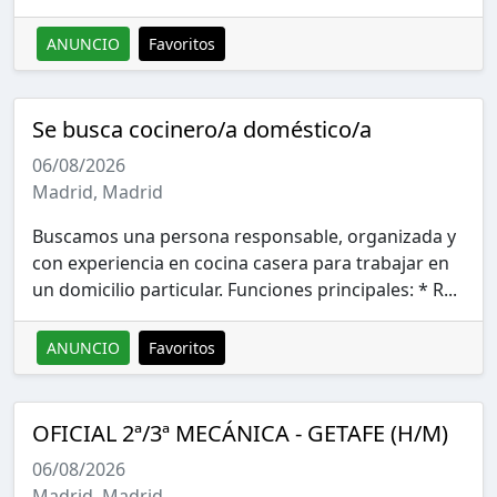
ANUNCIO
Favoritos
Se busca cocinero/a doméstico/a
06/08/2026
Madrid, Madrid
Buscamos una persona responsable, organizada y
con experiencia en cocina casera para trabajar en
un domicilio particular. Funciones principales: * R...
ANUNCIO
Favoritos
OFICIAL 2ª/3ª MECÁNICA - GETAFE (H/M)
06/08/2026
Madrid, Madrid