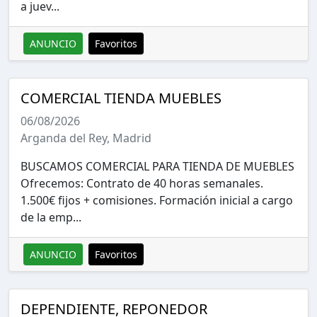
a juev...
ANUNCIO
Favoritos
COMERCIAL TIENDA MUEBLES
06/08/2026
Arganda del Rey, Madrid
BUSCAMOS COMERCIAL PARA TIENDA DE MUEBLES
Ofrecemos: Contrato de 40 horas semanales.
1.500€ fijos + comisiones. Formación inicial a cargo
de la emp...
ANUNCIO
Favoritos
DEPENDIENTE, REPONEDOR