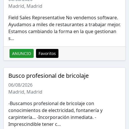
Madrid, Madrid
Field Sales Representative No vendemos software.
Ayudamos a miles de restaurantes a trabajar mejor.
Estamos cambiando la forma en la que gestionan
s...
ANUNCIO
Favoritos
Busco profesional de bricolaje
06/08/2026
Madrid, Madrid
-Buscamos profesional de bricolaje con
conocimientos de electricidad, fontanería y
carpintería... -Incorporación inmediata. -
Imprescindible tener c...