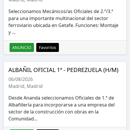
Seleccionamos Mecánicos/as Oficiales de 2.ª/3.ª
para una importante multinacional del sector
ferroviario ubicada en Getafe. Funciones: Montaje
y ...
ANUNCIO
Favoritos
ALBAÑIL OFICIAL 1ª - PEDREZUELA (H/M)
06/08/2026
Madrid, Madrid
Desde Ananda seleccionamos Oficiales de 1.ª de
Albañilería para incorporarse a una empresa del
sector de la construcción con obras en la
Comunidad...