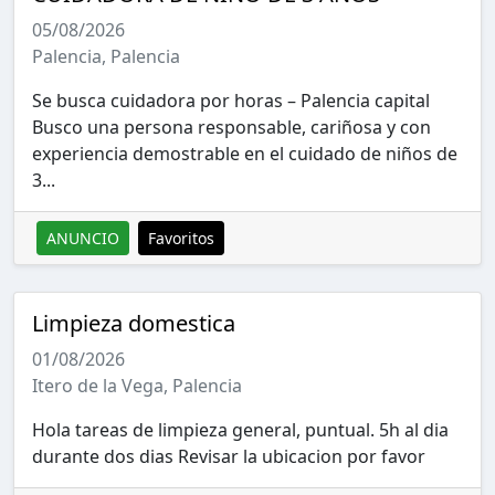
05/08/2026
Palencia, Palencia
Se busca cuidadora por horas – Palencia capital
Busco una persona responsable, cariñosa y con
experiencia demostrable en el cuidado de niños de
3...
ANUNCIO
Favoritos
Limpieza domestica
01/08/2026
Itero de la Vega, Palencia
Hola tareas de limpieza general, puntual. 5h al dia
durante dos dias Revisar la ubicacion por favor