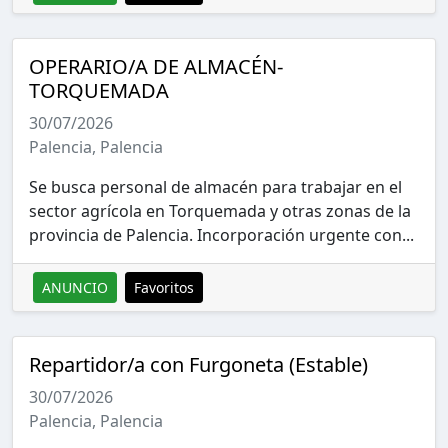
OPERARIO/A DE ALMACÉN-
TORQUEMADA
30/07/2026
Palencia, Palencia
Se busca personal de almacén para trabajar en el
sector agrícola en Torquemada y otras zonas de la
provincia de Palencia. Incorporación urgente con...
ANUNCIO
Favoritos
Repartidor/a con Furgoneta (Estable)
30/07/2026
Palencia, Palencia