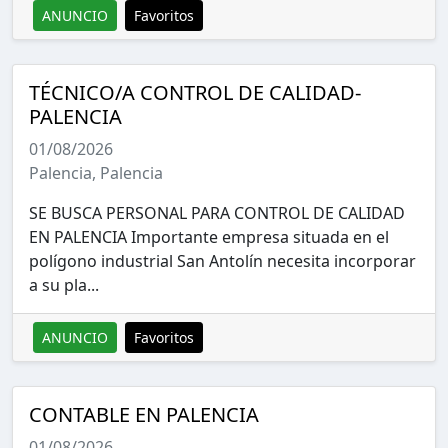
ANUNCIO
Favoritos
TÉCNICO/A CONTROL DE CALIDAD-
PALENCIA
01/08/2026
Palencia, Palencia
SE BUSCA PERSONAL PARA CONTROL DE CALIDAD
EN PALENCIA Importante empresa situada en el
polígono industrial San Antolín necesita incorporar
a su pla...
ANUNCIO
Favoritos
CONTABLE EN PALENCIA
01/08/2026