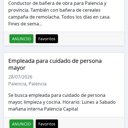
Conductor de bañera de obra para Palencia y
provincia. También con bañera de cereales
campaña de remolacha. Todos los días en casa.
Fines de sema...
ANUNCIO
Favoritos
Empleada para cuidado de persona
mayor
28/07/2026
Palencia, Palencia
Se busca empleada para cuidado de persona
mayor, limpieza y cocina. Horario: Lunes a Sabado
mañana interna Palencia Capital
ANUNCIO
Favoritos