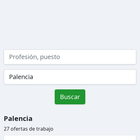
Buscar
Palencia
27 ofertas de trabajo