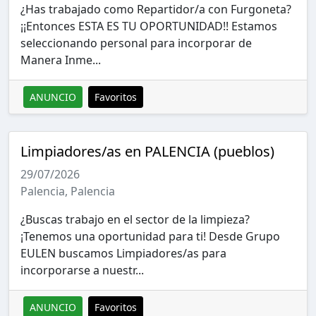
¿Has trabajado como Repartidor/a con Furgoneta?
¡¡Entonces ESTA ES TU OPORTUNIDAD!! Estamos
seleccionando personal para incorporar de
Manera Inme...
ANUNCIO
Favoritos
Limpiadores/as en PALENCIA (pueblos)
29/07/2026
Palencia, Palencia
¿Buscas trabajo en el sector de la limpieza?
¡Tenemos una oportunidad para ti! Desde Grupo
EULEN buscamos Limpiadores/as para
incorporarse a nuestr...
ANUNCIO
Favoritos