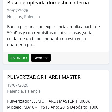
Busco empleada doméstica interna
20/07/2026
Husillos, Palencia
Bueco persona con experiencia amplia apartir de
50 años y con requisitos de otras casas ,seria
cuidar de un bebe enquanto no esta en la
guardería po...
ANUNCIO
Favoritos
PULVERIZADOR HARDI MASTER
19/07/2026
Palencia, Palencia
Pulverizador ILEMO HARDI MASTER 11.000€
Modelo: MA18 - HYS18 Año: 2015 Depósito: 1800