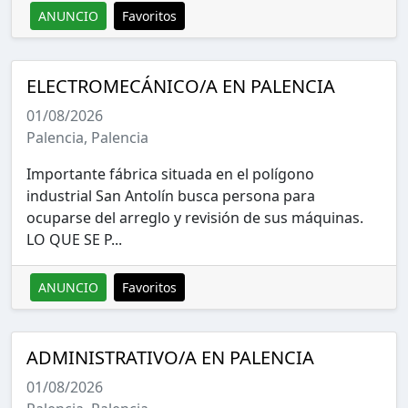
ANUNCIO
Favoritos
ELECTROMECÁNICO/A EN PALENCIA
01/08/2026
Palencia, Palencia
Importante fábrica situada en el polígono
industrial San Antolín busca persona para
ocuparse del arreglo y revisión de sus máquinas.
LO QUE SE P...
ANUNCIO
Favoritos
ADMINISTRATIVO/A EN PALENCIA
01/08/2026