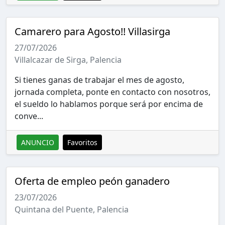
Camarero para Agosto!! Villasirga
27/07/2026
Villalcazar de Sirga, Palencia
Si tienes ganas de trabajar el mes de agosto,
jornada completa, ponte en contacto con nosotros,
el sueldo lo hablamos porque será por encima de
conve...
ANUNCIO
Favoritos
Oferta de empleo peón ganadero
23/07/2026
Quintana del Puente, Palencia