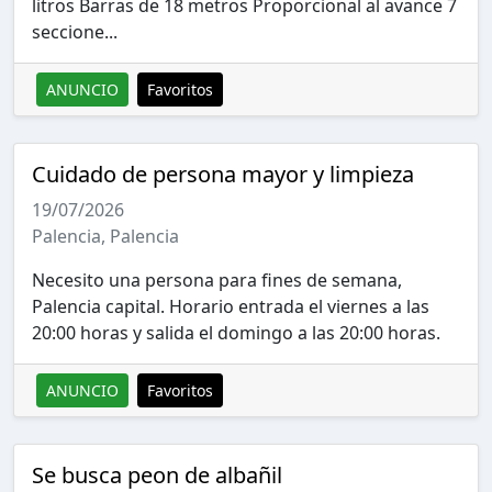
litros Barras de 18 metros Proporcional al avance 7
seccione...
ANUNCIO
Favoritos
Cuidado de persona mayor y limpieza
19/07/2026
Palencia, Palencia
Necesito una persona para fines de semana,
Palencia capital. Horario entrada el viernes a las
20:00 horas y salida el domingo a las 20:00 horas.
ANUNCIO
Favoritos
Se busca peon de albañil