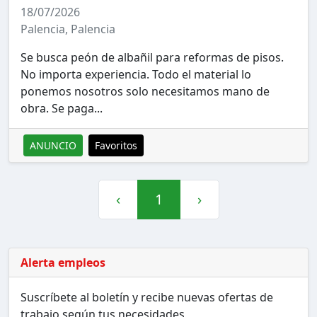
18/07/2026
Palencia, Palencia
Se busca peón de albañil para reformas de pisos.
No importa experiencia. Todo el material lo
ponemos nosotros solo necesitamos mano de
obra. Se paga...
ANUNCIO
Favoritos
‹
1
›
Alerta empleos
Suscríbete al boletín y recibe nuevas ofertas de
trabajo según tus necesidades