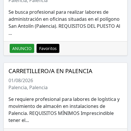
Palencia, Palencia
Se busca profesional para realizar labores de
administración en oficinas situadas en el polígono
San Antolín (Palencia). REQUISITOS DEL PUESTO Al
...
ANUNCIO
Favoritos
CARRETILLERO/A EN PALENCIA
01/08/2026
Palencia, Palencia
Se requiere profesional para labores de logística y
movimiento de almacén en instalaciones de
Palencia. REQUISITOS MÍNIMOS Imprescindible
tener el...