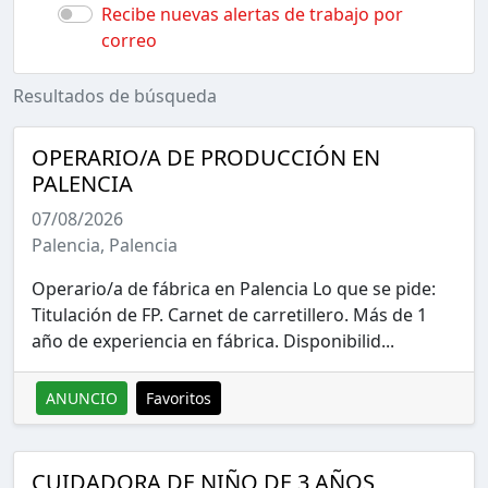
Recibe nuevas alertas de trabajo por
correo
Resultados de búsqueda
OPERARIO/A DE PRODUCCIÓN EN
PALENCIA
07/08/2026
Palencia, Palencia
Operario/a de fábrica en Palencia Lo que se pide:
Titulación de FP. Carnet de carretillero. Más de 1
año de experiencia en fábrica. Disponibilid...
ANUNCIO
Favoritos
CUIDADORA DE NIÑO DE 3 AÑOS