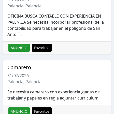
Palencia, Palencia
OFICINA BUSCA CONTABLE CON EXPERIENCIA EN
PALENCIA Se necesita incorporar profesional de la
contabilidad para trabajar en el polígono de San
Antolí...
ANUNCIO
Favoritos
Camarero
31/07/2026
Palencia, Palencia
Se necesita camarero con experiencia ,ganas de
trabajar y papeles en regla adjuntar curriculum
ANUNCIO
Favoritos