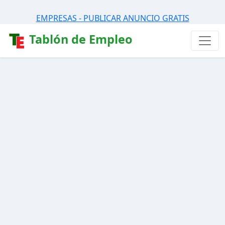
EMPRESAS - PUBLICAR ANUNCIO GRATIS
Tablón de Empleo