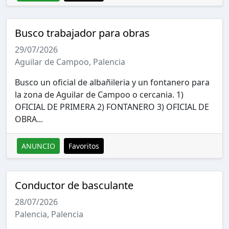
Busco trabajador para obras
29/07/2026
Aguilar de Campoo, Palencia
Busco un oficial de albañileria y un fontanero para
la zona de Aguilar de Campoo o cercania. 1)
OFICIAL DE PRIMERA 2) FONTANERO 3) OFICIAL DE
OBRA...
ANUNCIO
Favoritos
Conductor de basculante
28/07/2026
Palencia, Palencia