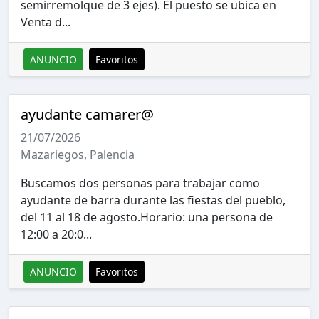
semirremolque de 3 ejes). El puesto se ubica en
Venta d...
ANUNCIO
Favoritos
ayudante camarer@
21/07/2026
Mazariegos, Palencia
Buscamos dos personas para trabajar como
ayudante de barra durante las fiestas del pueblo,
del 11 al 18 de agosto.Horario: una persona de
12:00 a 20:0...
ANUNCIO
Favoritos