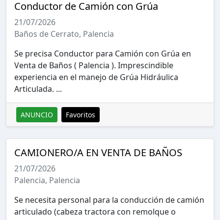
Conductor de Camión con Grúa
21/07/2026
Baños de Cerrato, Palencia
Se precisa Conductor para Camión con Grúa en
Venta de Baños ( Palencia ). Imprescindible
experiencia en el manejo de Grúa Hidráulica
Articulada. ...
ANUNCIO
Favoritos
CAMIONERO/A EN VENTA DE BAÑOS
21/07/2026
Palencia, Palencia
Se necesita personal para la conducción de camión
articulado (cabeza tractora con remolque o