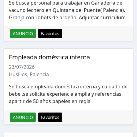
Se busca personal para trabajar en Ganaderia de
vacuno lechero en Quintana del Puente( Palencia).
Granja con robots de ordeño. Adjuntar curriculum
ANUNCIO
Favoritos
Empleada doméstica interna
23/07/2026
Husillos, Palencia
Se busca empleada doméstica interna y cuidado de
bebe ,se solicita experiencia amplia y referencias,
apartir de 50 años papeles en regla
ANUNCIO
Favoritos