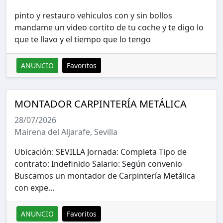
pinto y restauro vehiculos con y sin bollos
mandame un video cortito de tu coche y te digo lo
que te llavo y el tiempo que lo tengo
ANUNCIO
Favoritos
MONTADOR CARPINTERÍA METÁLICA
28/07/2026
Mairena del Aljarafe, Sevilla
Ubicación: SEVILLA Jornada: Completa Tipo de
contrato: Indefinido Salario: Según convenio
Buscamos un montador de Carpintería Metálica
con expe...
ANUNCIO
Favoritos