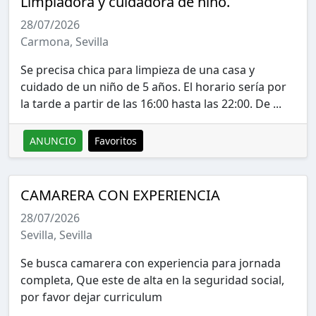
Limpiadora y cuidadora de niño.
28/07/2026
Carmona, Sevilla
Se precisa chica para limpieza de una casa y
cuidado de un niño de 5 años. El horario sería por
la tarde a partir de las 16:00 hasta las 22:00. De ...
ANUNCIO
Favoritos
CAMARERA CON EXPERIENCIA
28/07/2026
Sevilla, Sevilla
Se busca camarera con experiencia para jornada
completa, Que este de alta en la seguridad social,
por favor dejar curriculum