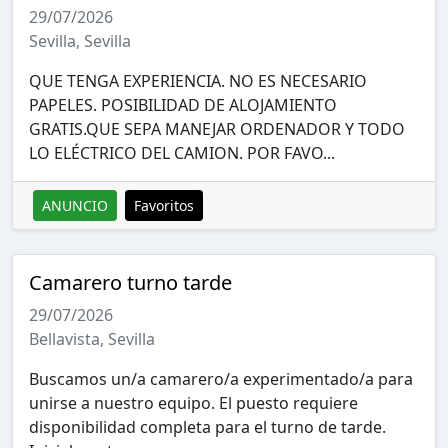
29/07/2026
Sevilla, Sevilla
QUE TENGA EXPERIENCIA. NO ES NECESARIO
PAPELES. POSIBILIDAD DE ALOJAMIENTO
GRATIS.QUE SEPA MANEJAR ORDENADOR Y TODO
LO ELÉCTRICO DEL CAMION. POR FAVO...
ANUNCIO
Favoritos
Camarero turno tarde
29/07/2026
Bellavista, Sevilla
Buscamos un/a camarero/a experimentado/a para
unirse a nuestro equipo. El puesto requiere
disponibilidad completa para el turno de tarde.