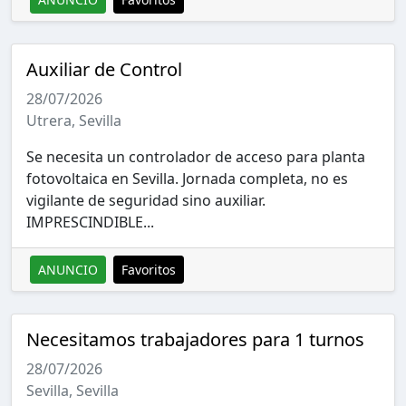
Auxiliar de Control
28/07/2026
Utrera, Sevilla
Se necesita un controlador de acceso para planta
fotovoltaica en Sevilla. Jornada completa, no es
vigilante de seguridad sino auxiliar.
IMPRESCINDIBLE...
ANUNCIO
Favoritos
Necesitamos trabajadores para 1 turnos
28/07/2026
Sevilla, Sevilla