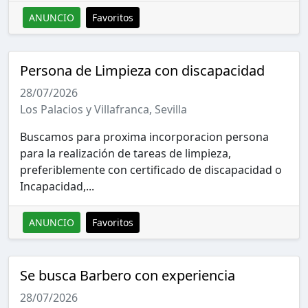
ANUNCIO
Favoritos
Persona de Limpieza con discapacidad
28/07/2026
Los Palacios y Villafranca, Sevilla
Buscamos para proxima incorporacion persona
para la realización de tareas de limpieza,
preferiblemente con certificado de discapacidad o
Incapacidad,...
ANUNCIO
Favoritos
Se busca Barbero con experiencia
28/07/2026