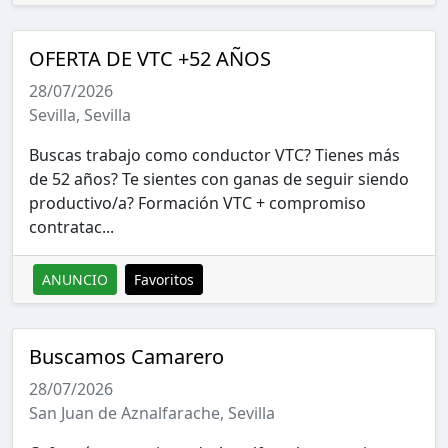
OFERTA DE VTC +52 AÑOS
28/07/2026
Sevilla, Sevilla
Buscas trabajo como conductor VTC? Tienes más
de 52 años? Te sientes con ganas de seguir siendo
productivo/a? Formación VTC + compromiso
contratac...
ANUNCIO
Favoritos
Buscamos Camarero
28/07/2026
San Juan de Aznalfarache, Sevilla