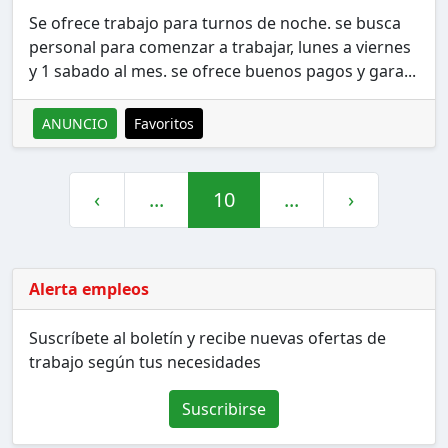
Se ofrece trabajo para turnos de noche. se busca
personal para comenzar a trabajar, lunes a viernes
y 1 sabado al mes. se ofrece buenos pagos y gara...
ANUNCIO
Favoritos
‹
...
10
...
›
Alerta empleos
Suscríbete al boletín y recibe nuevas ofertas de
trabajo según tus necesidades
Suscribirse