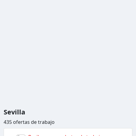
Sevilla
435 ofertas de trabajo