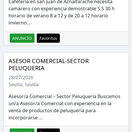
Cafetería en san juan de Aznalfarache necesita
camarero con experiencia demostrable S.S 30 h
horario de verano 8 a 12 y de 20 a 12 horario
invierno...
ANUNCIO
Favoritos
ASESOR COMERCIAL-SECTOR
PELUQUERIA
28/07/2026
Sevilla, Sevilla
Asesor/a Comercial – Sector Peluquería Buscamos
un/a Asesor/a Comercial con experiencia en la
venta de productos de peluquería para
incorporarse ...