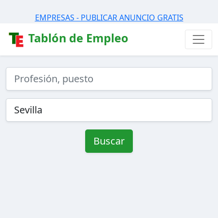
EMPRESAS - PUBLICAR ANUNCIO GRATIS
Tablón de Empleo
Buscar