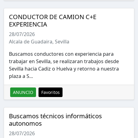
CONDUCTOR DE CAMION C+E
EXPERIENCIA
28/07/2026
Alcala de Guadaira, Sevilla
Buscamos conductores con experiencia para
trabajar en Sevilla, se realizaran trabajos desde
Sevilla hacia Cadiz o Huelva y retorno a nuestra
plaza a S...
ANUNCIO
Favoritos
Buscamos técnicos informáticos
autonomos
28/07/2026