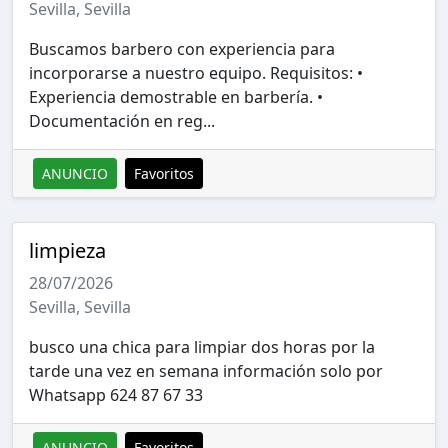
Sevilla, Sevilla
Buscamos barbero con experiencia para
incorporarse a nuestro equipo. Requisitos: •
Experiencia demostrable en barbería. •
Documentación en reg...
ANUNCIO
Favoritos
limpieza
28/07/2026
Sevilla, Sevilla
busco una chica para limpiar dos horas por la
tarde una vez en semana información solo por
Whatsapp 624 87 67 33
ANUNCIO
Favoritos