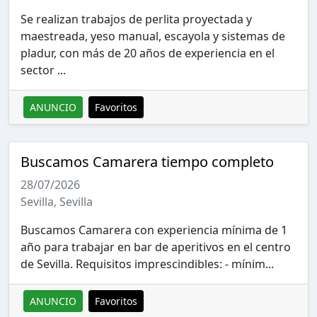
Se realizan trabajos de perlita proyectada y
maestreada, yeso manual, escayola y sistemas de
pladur, con más de 20 años de experiencia en el
sector ...
ANUNCIO
Favoritos
Buscamos Camarera tiempo completo
28/07/2026
Sevilla, Sevilla
Buscamos Camarera con experiencia mínima de 1
año para trabajar en bar de aperitivos en el centro
de Sevilla. Requisitos imprescindibles: - mínim...
ANUNCIO
Favoritos