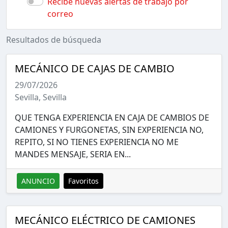
Recibe nuevas alertas de trabajo por
correo
Resultados de búsqueda
MECÁNICO DE CAJAS DE CAMBIO
29/07/2026
Sevilla, Sevilla
QUE TENGA EXPERIENCIA EN CAJA DE CAMBIOS DE
CAMIONES Y FURGONETAS, SIN EXPERIENCIA NO,
REPITO, SI NO TIENES EXPERIENCIA NO ME
MANDES MENSAJE, SERIA EN...
ANUNCIO
Favoritos
MECÁNICO ELÉCTRICO DE CAMIONES