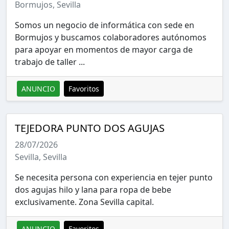
Bormujos, Sevilla
Somos un negocio de informática con sede en
Bormujos y buscamos colaboradores autónomos
para apoyar en momentos de mayor carga de
trabajo de taller ...
ANUNCIO
Favoritos
TEJEDORA PUNTO DOS AGUJAS
28/07/2026
Sevilla, Sevilla
Se necesita persona con experiencia en tejer punto
dos agujas hilo y lana para ropa de bebe
exclusivamente. Zona Sevilla capital.
ANUNCIO
Favoritos