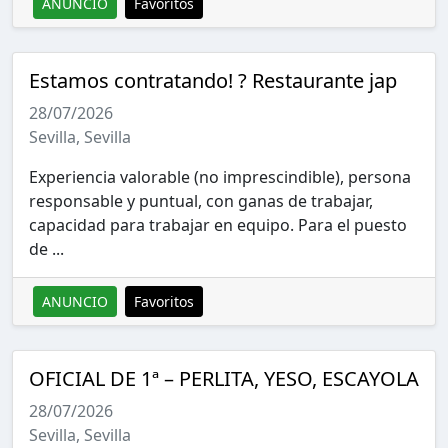
ANUNCIO
Favoritos
Estamos contratando! ? Restaurante jap
28/07/2026
Sevilla, Sevilla
Experiencia valorable (no imprescindible), persona
responsable y puntual, con ganas de trabajar,
capacidad para trabajar en equipo. Para el puesto
de ...
ANUNCIO
Favoritos
OFICIAL DE 1ª – PERLITA, YESO, ESCAYOLA
28/07/2026
Sevilla, Sevilla