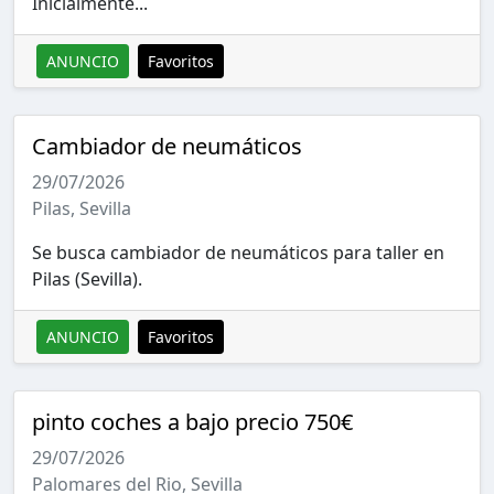
Inicialmente...
ANUNCIO
Favoritos
Cambiador de neumáticos
29/07/2026
Pilas, Sevilla
Se busca cambiador de neumáticos para taller en
Pilas (Sevilla).
ANUNCIO
Favoritos
pinto coches a bajo precio 750€
29/07/2026
Palomares del Rio, Sevilla